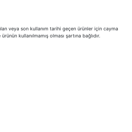
zulan veya son kullanım tarihi geçen ürünler için cayma
ürünün kullanılmamış olması şartına bağlıdır.