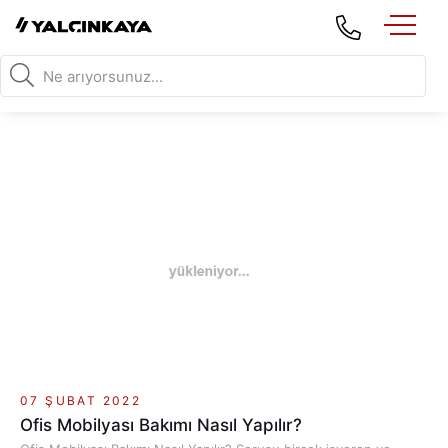
07 ŞUBAT 2022
Ofis Mobilyası Bakımı Nasıl Yapılır?