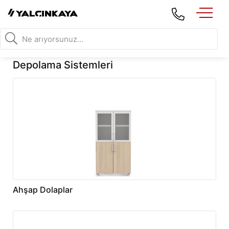
Depolama Sistemleri
Ahşap Dolaplar