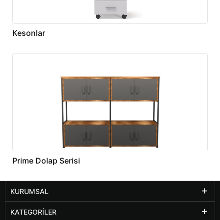
Kesonlar
Prime Dolap Serisi
KURUMSAL
KATEGORILER