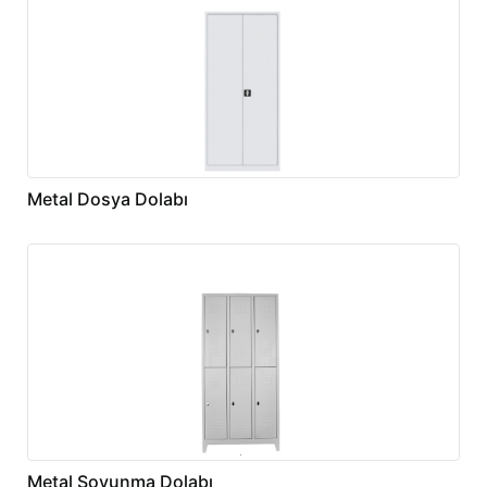
Metal Dosya Dolabı
Metal Soyunma Dolabı