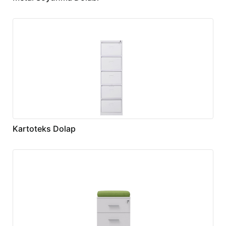
Kartoteks Dolap