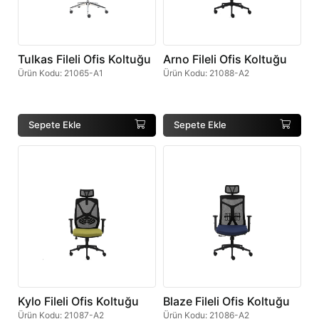
Tulkas Fileli Ofis Koltuğu
Arno Fileli Ofis Koltuğu
Ürün Kodu
:
21065-A1
Ürün Kodu
:
21088-A2
Sepete Ekle
Sepete Ekle
Kylo Fileli Ofis Koltuğu
Blaze Fileli Ofis Koltuğu
Ürün Kodu
:
21087-A2
Ürün Kodu
:
21086-A2