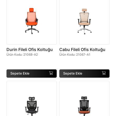
Durin Fileli Ofis Koltuğu
Cabu Fileli Ofis Koltuğu
Ürün Kodu
:
21068-A2
Ürün Kodu
:
21067-A1
Sepete Ekle
Sepete Ekle