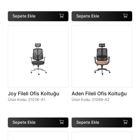
Sepete Ekle
Sepete Ekle
Joy Fileli Ofis Koltuğu
Aden Fileli Ofis Koltuğu
Ürün Kodu
:
21074-A1
Ürün Kodu
:
21069-A2
Sepete Ekle
Sepete Ekle